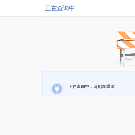
正在查询中
正在查询中，请刷新重试