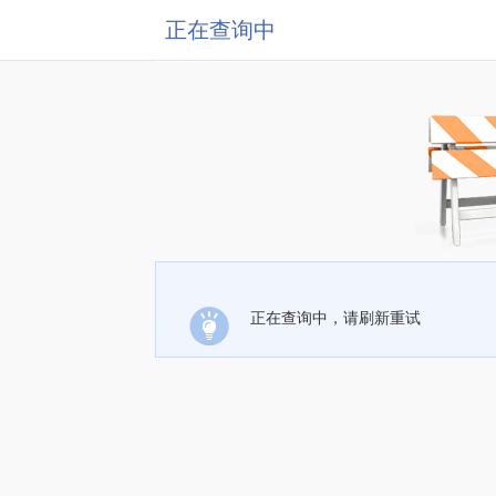
正在查询中
正在查询中，请刷新重试